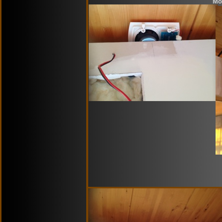
Montaggio 